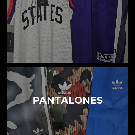
PANTALONES