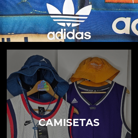
CAMISETAS