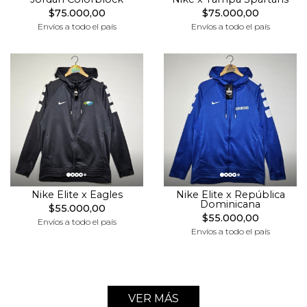
$75.000,00
$75.000,00
Envíos a todo el país
Envíos a todo el país
Nike Elite x Eagles
Nike Elite x República
Dominicana
$55.000,00
$55.000,00
Envíos a todo el país
Envíos a todo el país
VER MÁS