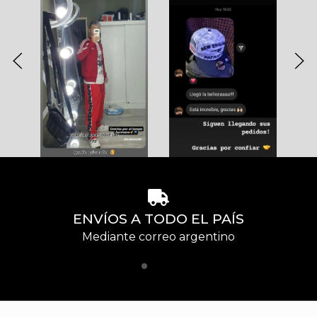
ENVÍOS A TODO EL PAÍS
Mediante correo argentino