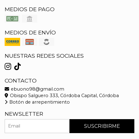
MEDIOS DE PAGO
MEDIOS DE ENVÍO
NUESTRAS REDES SOCIALES
CONTACTO
ebuono98@gmail.com
Obispo Salguero 333, Córdoba Capital, Córdoba
Botón de arrepentimiento
NEWSLETTER
SUSCRIBIRME