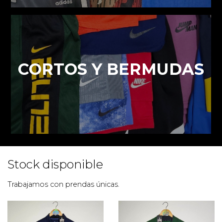
CORTOS Y BERMUDAS
Stock disponible
Trabajamos con prendas únicas.