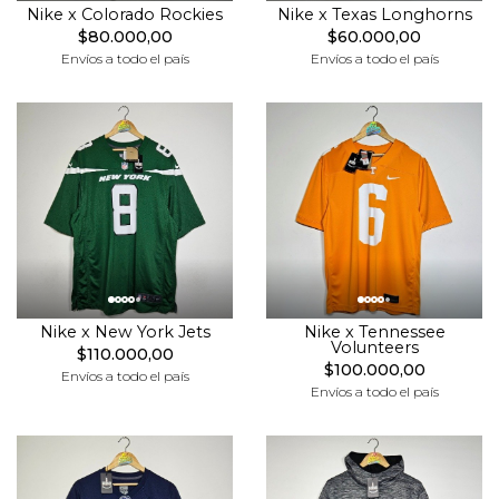
Nike x Colorado Rockies
Nike x Texas Longhorns
$80.000,00
$60.000,00
Envíos a todo el país
Envíos a todo el país
Nike x New York Jets
Nike x Tennessee
Volunteers
$110.000,00
$100.000,00
Envíos a todo el país
Envíos a todo el país