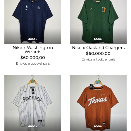
Nike x Washington
Nike x Oakland Chargers
Wizards
$60.000,00
$60.000,00
Envíos a todo el país
Envíos a todo el país