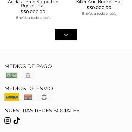
Adidas Three Stripe Life
Killer Acid Bucket Hat
Bucket Hat
$30.000,00
$50.000,00
Envíos a todo el país
Envíos a todo el país
MEDIOS DE PAGO
MEDIOS DE ENVÍO
NUESTRAS REDES SOCIALES