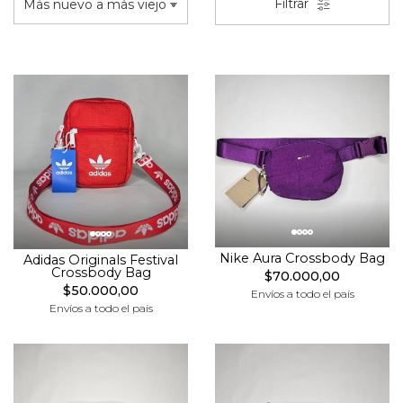
Filtrar
Nike Aura Crossbody Bag
Adidas Originals Festival
Crossbody Bag
$70.000,00
$50.000,00
Envíos a todo el país
Envíos a todo el país