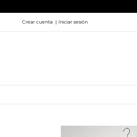
Crear cuenta
Iniciar sesión