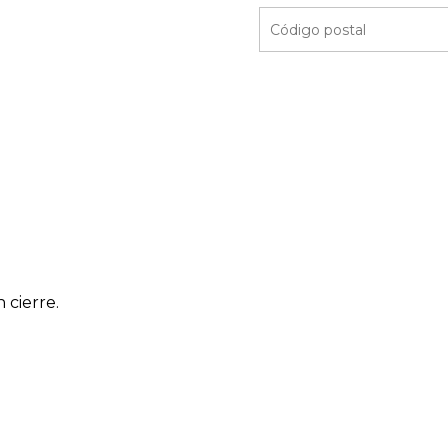
 cierre.