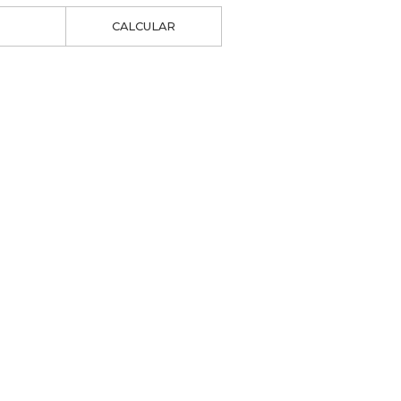
CALCULAR