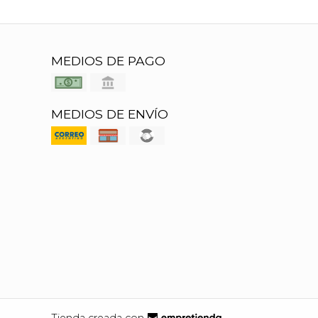
MEDIOS DE PAGO
MEDIOS DE ENVÍO
Tienda creada con