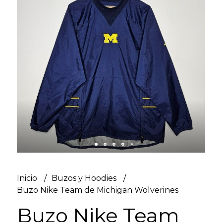
Inicio
Buzos y Hoodies
Buzo Nike Team de Michigan Wolverines
Buzo Nike Team