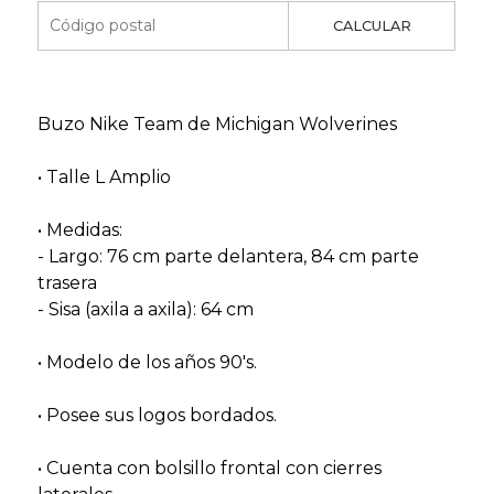
CALCULAR
Buzo Nike Team de Michigan Wolverines
• Talle L Amplio
• Medidas:
- Largo: 76 cm parte delantera, 84 cm parte
trasera
- Sisa (axila a axila): 64 cm
• Modelo de los años 90's.
• Posee sus logos bordados.
• Cuenta con bolsillo frontal con cierres