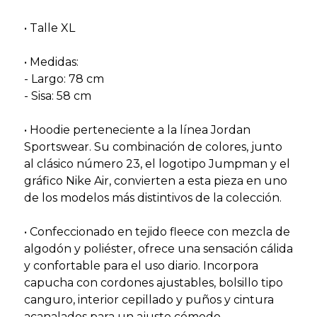
• Talle XL
• Medidas:
- Largo: 78 cm
- Sisa: 58 cm
• Hoodie perteneciente a la línea Jordan
Sportswear. Su combinación de colores, junto
al clásico número 23, el logotipo Jumpman y el
gráfico Nike Air, convierten a esta pieza en uno
de los modelos más distintivos de la colección.
• Confeccionado en tejido fleece con mezcla de
algodón y poliéster, ofrece una sensación cálida
y confortable para el uso diario. Incorpora
capucha con cordones ajustables, bolsillo tipo
canguro, interior cepillado y puños y cintura
acanalados para un ajuste cómodo.