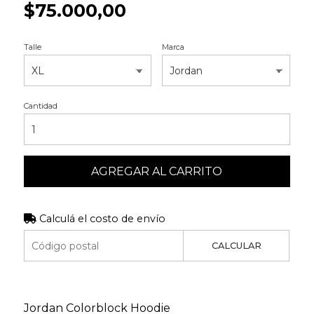
$75.000,00
Talle
Marca
Cantidad
AGREGAR AL CARRITO
Calculá el costo de envío
CALCULAR
Jordan Colorblock Hoodie