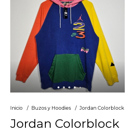
Inicio
Buzos y Hoodies
Jordan Colorblock
Jordan Colorblock