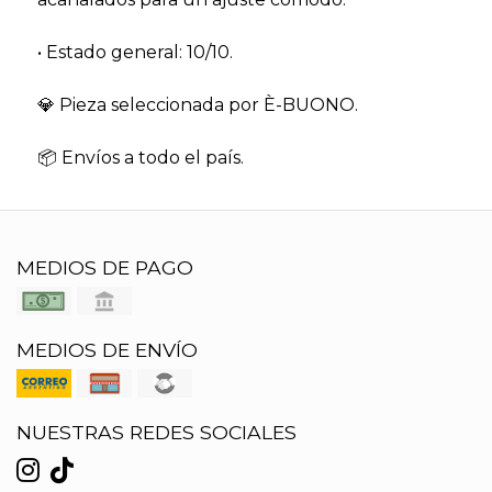
• Estado general: 10/10.
💎 Pieza seleccionada por È-BUONO.
📦 Envíos a todo el país.
MEDIOS DE PAGO
MEDIOS DE ENVÍO
NUESTRAS REDES SOCIALES