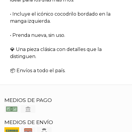
• Incluye el icónico cocodrilo bordado en la
manga izquierda.
• Prenda nueva, sin uso.
💎 Una pieza clásica con detalles que la
distinguen.
📦 Envíos a todo el país.
MEDIOS DE PAGO
MEDIOS DE ENVÍO