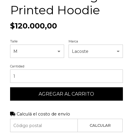
Printed Hoodie
$120.000,00
Talle
Marca
Cantidad
AGREGAR AL CARRITO
Calculá el costo de envío
CALCULAR