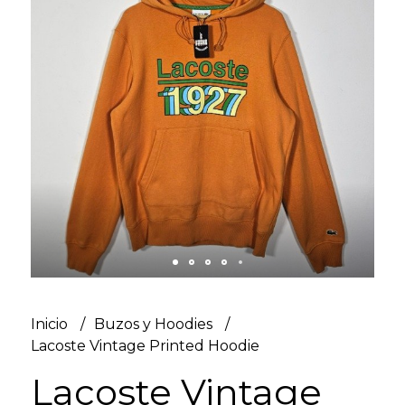
Inicio
Buzos y Hoodies
Lacoste Vintage Printed Hoodie
Lacoste Vintage