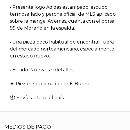
• Presenta logo Adidas estampado, escudo
termosellado y parche oficial de MLS aplicado
sobre la manga. Además, cuenta con el dorsal
99 de Moreno en la espalda.
• Una pieza poco habitual de encontrar fuera
del mercado norteamericano, especialmente
en estado nuevo.
• Estado: Nueva, sin detalles.
💎 Pieza seleccionada por È-Buono.
📦 Envíos a todo el país.
MEDIOS DE PAGO