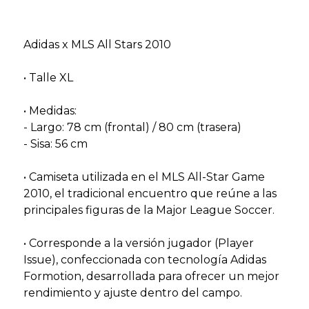
Adidas x MLS All Stars 2010
• Talle XL
• Medidas:
- Largo: 78 cm (frontal) / 80 cm (trasera)
- Sisa: 56 cm
• Camiseta utilizada en el MLS All-Star Game
2010, el tradicional encuentro que reúne a las
principales figuras de la Major League Soccer.
• Corresponde a la versión jugador (Player
Issue), confeccionada con tecnología Adidas
Formotion, desarrollada para ofrecer un mejor
rendimiento y ajuste dentro del campo.