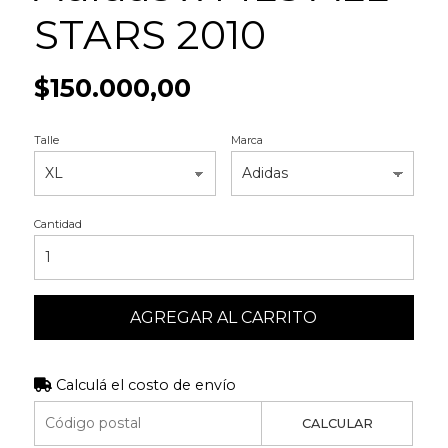
STARS 2010
$150.000,00
Talle
Marca
Cantidad
AGREGAR AL CARRITO
Calculá el costo de envío
CALCULAR