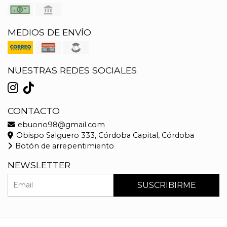
MEDIOS DE ENVÍO
NUESTRAS REDES SOCIALES
CONTACTO
ebuono98@gmail.com
Obispo Salguero 333, Córdoba Capital, Córdoba
Botón de arrepentimiento
NEWSLETTER
SUSCRIBIRME