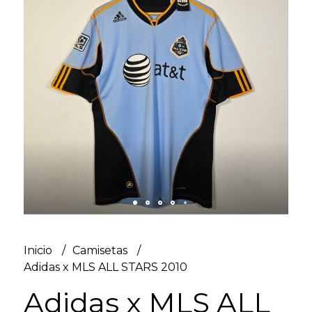
Inicio
Camisetas
Adidas x MLS ALL STARS 2010
Adidas x MLS ALL