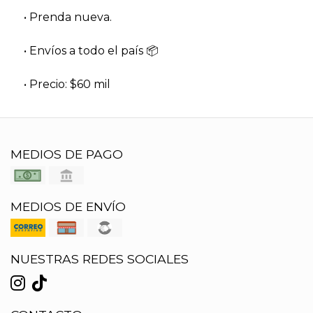
• Prenda nueva.
• Envíos a todo el país 📦
• Precio: $60 mil
MEDIOS DE PAGO
MEDIOS DE ENVÍO
NUESTRAS REDES SOCIALES