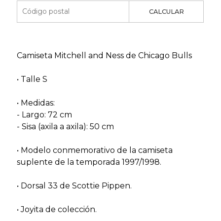
CALCULAR
Camiseta Mitchell and Ness de Chicago Bulls
• Talle S
• Medidas:
- Largo: 72 cm
- Sisa (axila a axila): 50 cm
• Modelo conmemorativo de la camiseta
suplente de la temporada 1997/1998.
• Dorsal 33 de Scottie Pippen.
• Joyita de colección.