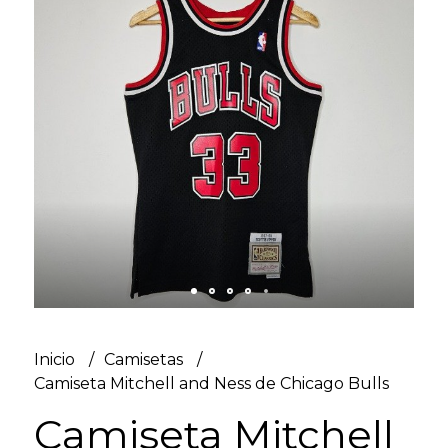
Inicio
Camisetas
Camiseta Mitchell and Ness de Chicago Bulls
Camiseta Mitchell