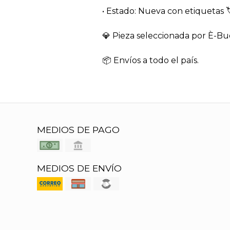
• Estado: Nueva con etiquetas 
💎 Pieza seleccionada por È-Bu
📦 Envíos a todo el país.
MEDIOS DE PAGO
MEDIOS DE ENVÍO