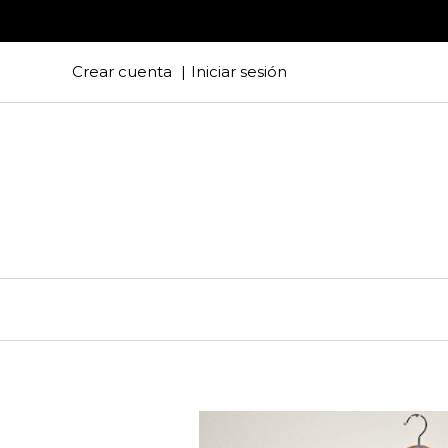
Crear cuenta
Iniciar sesión