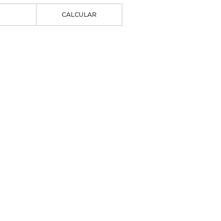
CALCULAR