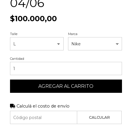
04/06
$100.000,00
Talle
Marca
Cantidad
AGREGAR AL CARRITO
Calculá el costo de envío
CALCULAR