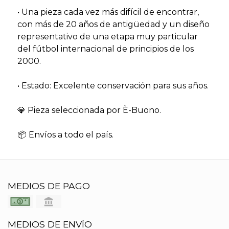
• Una pieza cada vez más difícil de encontrar,
con más de 20 años de antigüedad y un diseño
representativo de una etapa muy particular
del fútbol internacional de principios de los
2000.
• Estado: Excelente conservación para sus años.
💎 Pieza seleccionada por È-Buono.
📦 Envíos a todo el país.
MEDIOS DE PAGO
MEDIOS DE ENVÍO