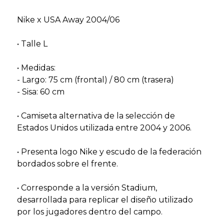
Nike x USA Away 2004/06
• Talle L
• Medidas:
- Largo: 75 cm (frontal) / 80 cm (trasera)
- Sisa: 60 cm
• Camiseta alternativa de la selección de
Estados Unidos utilizada entre 2004 y 2006.
• Presenta logo Nike y escudo de la federación
bordados sobre el frente.
• Corresponde a la versión Stadium,
desarrollada para replicar el diseño utilizado
por los jugadores dentro del campo.