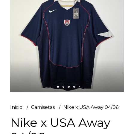
Inicio
Camisetas
Nike x USA Away 04/06
Nike x USA Away