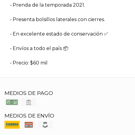
• Prenda de la temporada 2021.
• Presenta bolsillos laterales con cierres.
• En excelente estado de conservación ✅️
• Envíos a todo el país 📦
• Precio: $60 mil
MEDIOS DE PAGO
MEDIOS DE ENVÍO