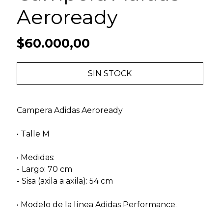
Aeroready
$60.000,00
SIN STOCK
Campera Adidas Aeroready
• Talle M
• Medidas:
- Largo: 70 cm
- Sisa (axila a axila): 54 cm
• Modelo de la línea Adidas Performance.