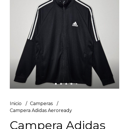
Inicio
Camperas
Campera Adidas Aeroready
Campera Adidas