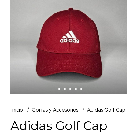
Inicio
Gorras y Accesorios
Adidas Golf Cap
Adidas Golf Cap