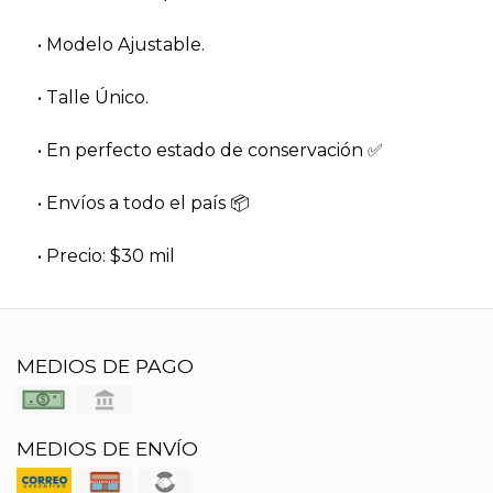
• Modelo Ajustable.
• Talle Único.
• En perfecto estado de conservación ✅️
• Envíos a todo el país 📦
• Precio: $30 mil
MEDIOS DE PAGO
MEDIOS DE ENVÍO