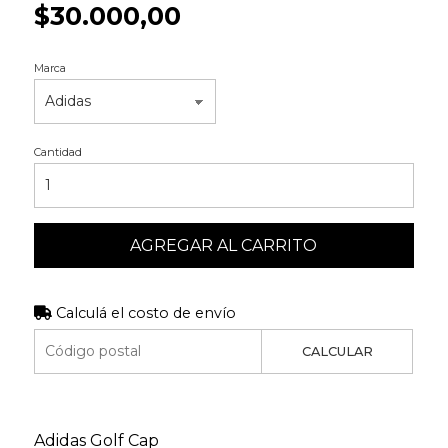
$30.000,00
Marca
Cantidad
AGREGAR AL CARRITO
Calculá el costo de envío
CALCULAR
Adidas Golf Cap