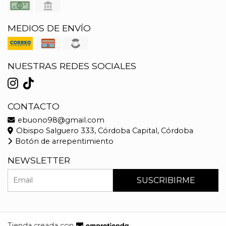
MEDIOS DE ENVÍO
NUESTRAS REDES SOCIALES
CONTACTO
ebuono98@gmail.com
Obispo Salguero 333, Córdoba Capital, Córdoba
Botón de arrepentimiento
NEWSLETTER
SUSCRIBIRME
Tienda creada con