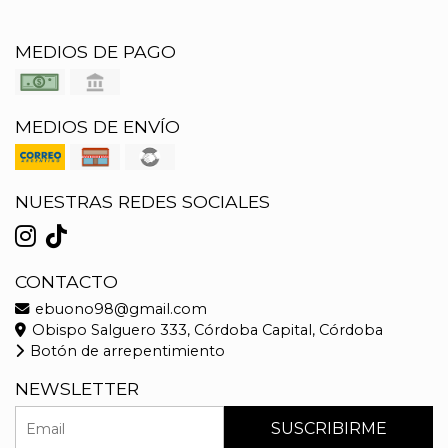
MEDIOS DE PAGO
MEDIOS DE ENVÍO
NUESTRAS REDES SOCIALES
CONTACTO
ebuono98@gmail.com
Obispo Salguero 333, Córdoba Capital, Córdoba
Botón de arrepentimiento
NEWSLETTER
SUSCRIBIRME