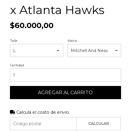
x Atlanta Hawks
$60.000,00
Talle
Marca
Cantidad
AGREGAR AL CARRITO
Calculá el costo de envío
CALCULAR