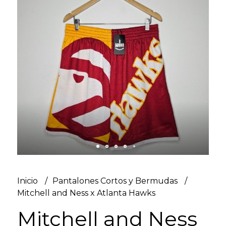
Inicio
Pantalones Cortos y Bermudas
Mitchell and Ness x Atlanta Hawks
Mitchell and Ness