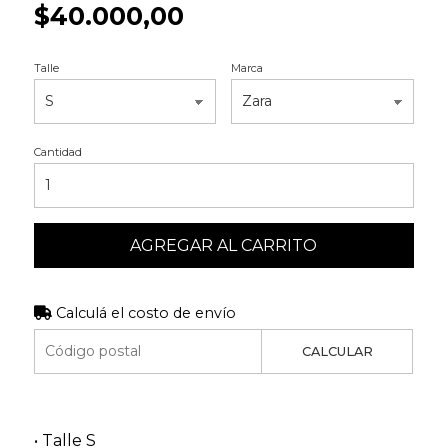
$40.000,00
Talle
Marca
Cantidad
AGREGAR AL CARRITO
Calculá el costo de envío
CALCULAR
• Talle S