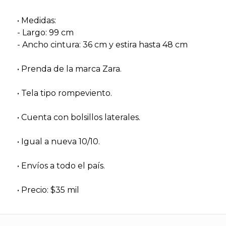
• Medidas:
- Largo: 99 cm
- Ancho cintura: 36 cm y estira hasta 48 cm
• Prenda de la marca Zara.
• Tela tipo rompeviento.
• Cuenta con bolsillos laterales.
• Igual a nueva 10/10.
• Envíos a todo el país.
• Precio: $35 mil