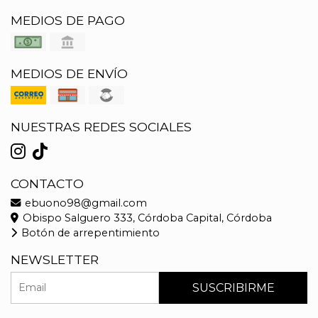
MEDIOS DE PAGO
MEDIOS DE ENVÍO
NUESTRAS REDES SOCIALES
CONTACTO
ebuono98@gmail.com
Obispo Salguero 333, Córdoba Capital, Córdoba
Botón de arrepentimiento
NEWSLETTER
SUSCRIBIRME