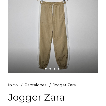
Inicio
Pantalones
Jogger Zara
Jogger Zara