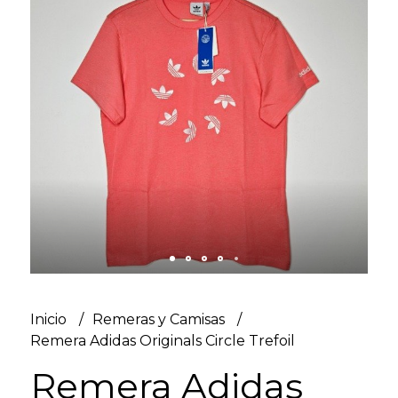
Inicio
Remeras y Camisas
Remera Adidas Originals Circle Trefoil
Remera Adidas