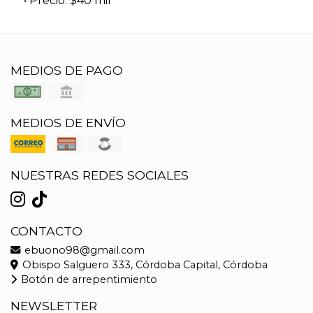
• Precio: $40 mil
MEDIOS DE PAGO
MEDIOS DE ENVÍO
NUESTRAS REDES SOCIALES
CONTACTO
ebuono98@gmail.com
Obispo Salguero 333, Córdoba Capital, Córdoba
Botón de arrepentimiento
NEWSLETTER