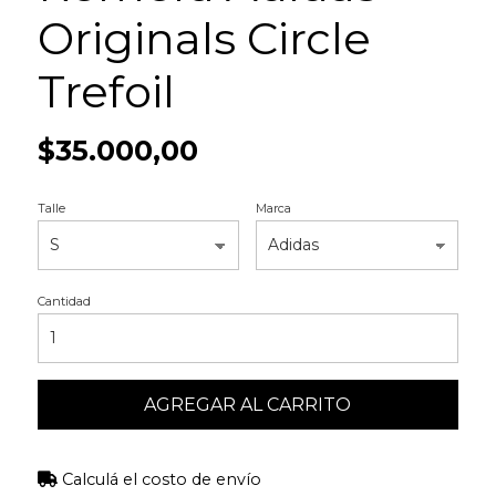
Originals Circle
Trefoil
$35.000,00
Talle
Marca
Cantidad
AGREGAR AL CARRITO
Calculá el costo de envío